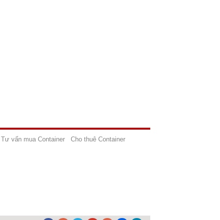
Tư vấn mua Container
Cho thuê Container