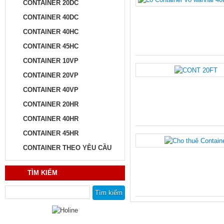
CONTAINER 20DC
CONTAINER 40DC
CONTAINER 40HC
CONTAINER 45HC
CONTAINER 10VP
CONTAINER 20VP
CONTAINER 40VP
CONTAINER 20HR
CONTAINER 40HR
CONTAINER 45HR
CONTAINER THEO YÊU CẦU
TÌM KIẾM
Tìm kiếm cho: