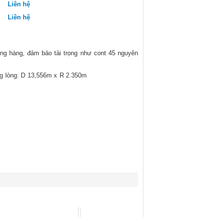
Liên hệ
Liên hệ
ng hàng, đảm bảo tải trọng như cont 45 nguyên
 lòng: D 13,556m x R 2.350m