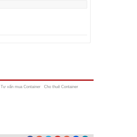
Tư vấn mua Container
Cho thuê Container